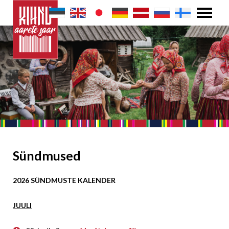
Sündmused
2026 SÜNDMUSTE KALENDER
JUULI