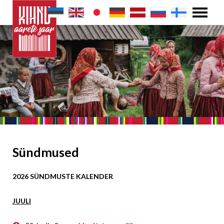
Sündmused
2026 SÜNDMUSTE KALENDER
JUULI