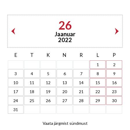
26
Jaanuar
2022
E
T
K
N
R
L
P
1
2
3
4
5
6
7
8
9
10
11
12
13
14
15
16
17
18
19
20
21
22
23
24
25
26
27
28
29
30
31
Vaata järgmist sündmust