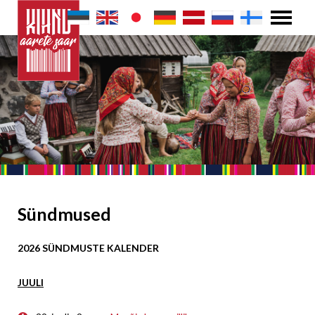
Sündmused
2026 SÜNDMUSTE KALENDER
JUULI