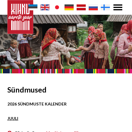
Sündmused
2026 SÜNDMUSTE KALENDER
JUULI