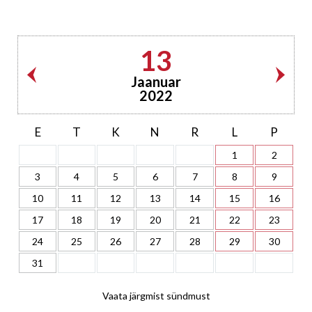
13
Jaanuar
2022
E
T
K
N
R
L
P
1
2
3
4
5
6
7
8
9
10
11
12
13
14
15
16
17
18
19
20
21
22
23
24
25
26
27
28
29
30
31
Vaata järgmist sündmust