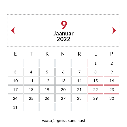
9
Jaanuar
2022
E
T
K
N
R
L
P
1
2
3
4
5
6
7
8
9
10
11
12
13
14
15
16
17
18
19
20
21
22
23
24
25
26
27
28
29
30
31
Vaata järgmist sündmust