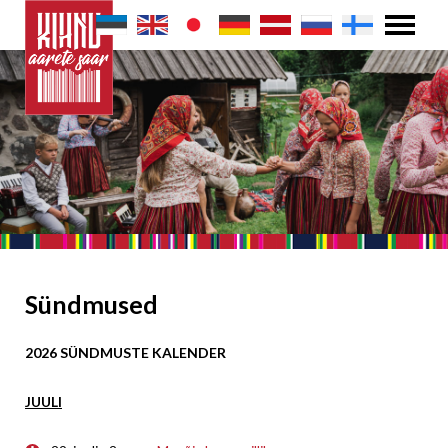
Sündmused
2026 SÜNDMUSTE KALENDER
JUULI