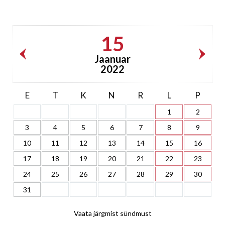
15
Jaanuar
2022
E
T
K
N
R
L
P
1
2
3
4
5
6
7
8
9
10
11
12
13
14
15
16
17
18
19
20
21
22
23
24
25
26
27
28
29
30
31
Vaata järgmist sündmust