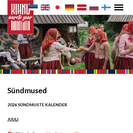
Sündmused
2026 SÜNDMUSTE KALENDER
JUULI