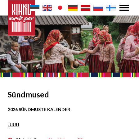
Sündmused
2026 SÜNDMUSTE KALENDER
JUULI