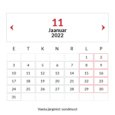
11
Jaanuar
2022
E
T
K
N
R
L
P
1
2
3
4
5
6
7
8
9
10
11
12
13
14
15
16
17
18
19
20
21
22
23
24
25
26
27
28
29
30
31
Vaata järgmist sündmust