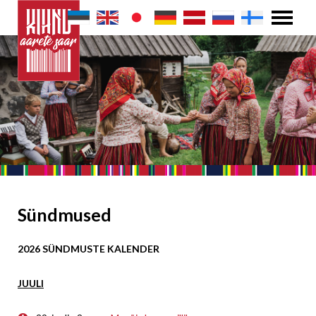
Sündmused
2026 SÜNDMUSTE KALENDER
JUULI