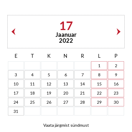
17
Jaanuar
2022
E
T
K
N
R
L
P
1
2
3
4
5
6
7
8
9
10
11
12
13
14
15
16
17
18
19
20
21
22
23
24
25
26
27
28
29
30
31
Vaata järgmist sündmust