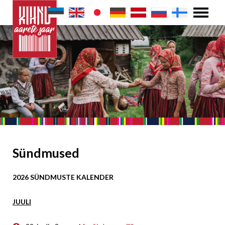
Sündmused
2026 SÜNDMUSTE KALENDER
JUULI