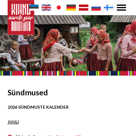
Sündmused
2026 SÜNDMUSTE KALENDER
JUULI