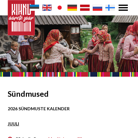
Sündmused
2026 SÜNDMUSTE KALENDER
JUULI