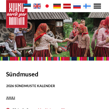
Sündmused
2026 SÜNDMUSTE KALENDER
JUULI