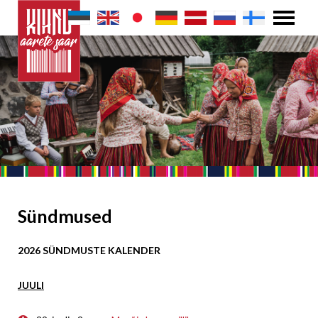
Sündmused
2026 SÜNDMUSTE KALENDER
JUULI