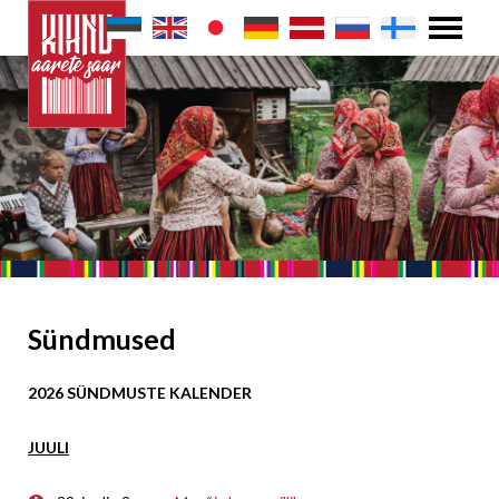
Sündmused
2026 SÜNDMUSTE KALENDER
JUULI