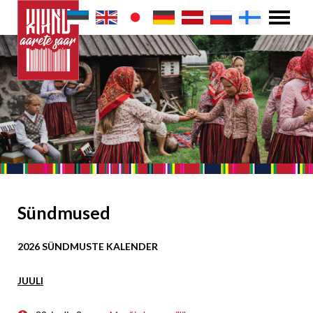
Sündmused
2026 SÜNDMUSTE KALENDER
JUULI