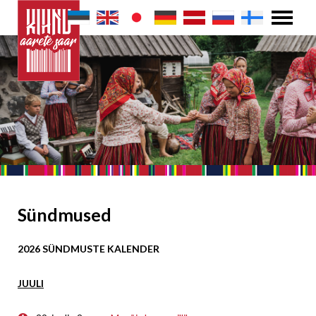
Sündmused
2026 SÜNDMUSTE KALENDER
JUULI