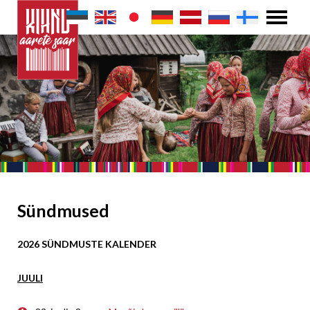
Sündmused
2026 SÜNDMUSTE KALENDER
JUULI