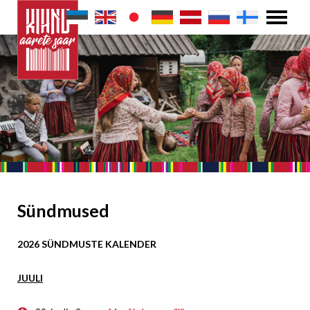
Sündmused
2026 SÜNDMUSTE KALENDER
JUULI