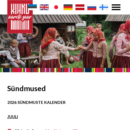
Sündmused
2026 SÜNDMUSTE KALENDER
JUULI