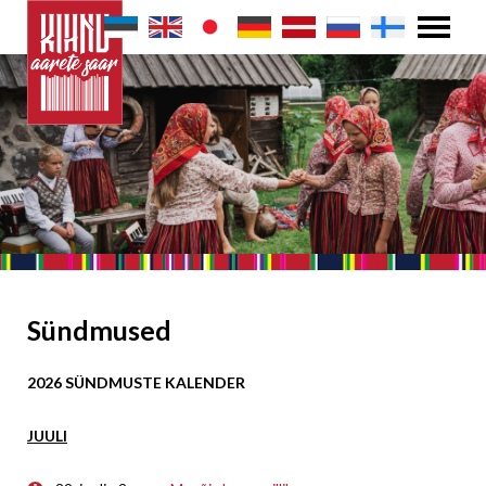
Sündmused
2026 SÜNDMUSTE KALENDER
JUULI