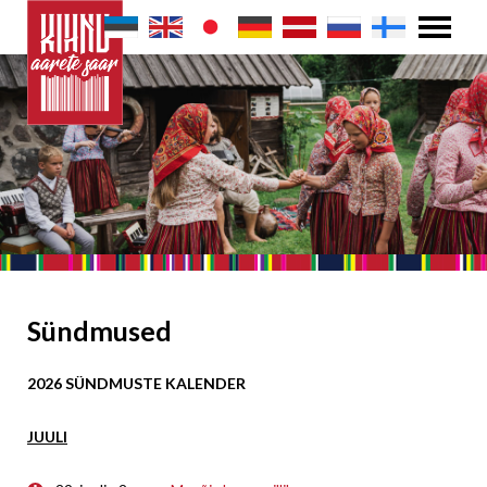
Sündmused
2026 SÜNDMUSTE KALENDER
JUULI