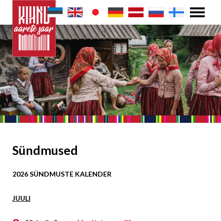
Sündmused
2026 SÜNDMUSTE KALENDER
JUULI