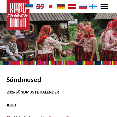
Sündmused
2026 SÜNDMUSTE KALENDER
JUULI