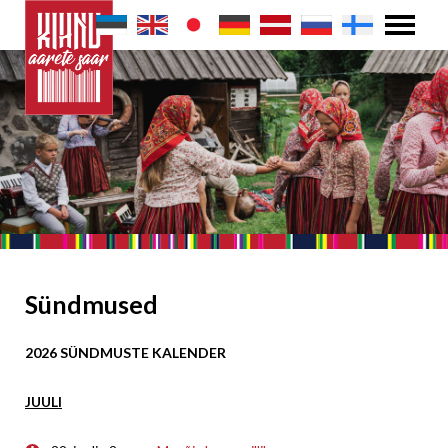
Sündmused
2026 SÜNDMUSTE KALENDER
JUULI