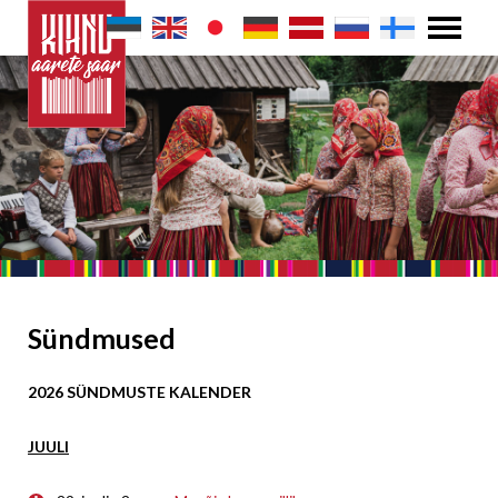
Sündmused
2026 SÜNDMUSTE KALENDER
JUULI