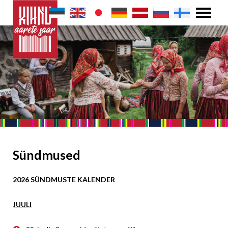
Sündmused
2026 SÜNDMUSTE KALENDER
JUULI