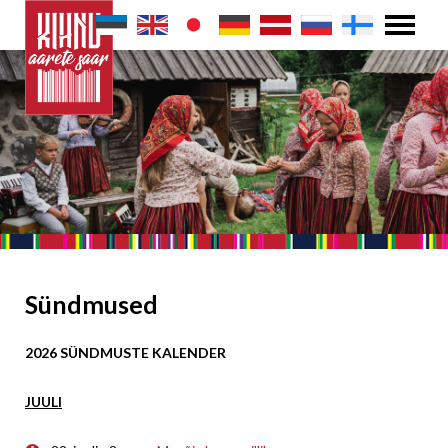
Sündmused
2026 SÜNDMUSTE KALENDER
JUULI