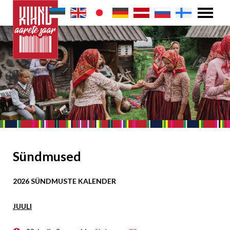
Sündmused
2026 SÜNDMUSTE KALENDER
JUULI