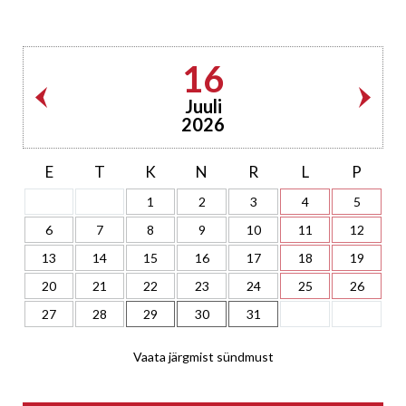
16
Juuli
2026
E
T
K
N
R
L
P
1
2
3
4
5
6
7
8
9
10
11
12
13
14
15
16
17
18
19
20
21
22
23
24
25
26
27
28
29
30
31
Vaata järgmist sündmust