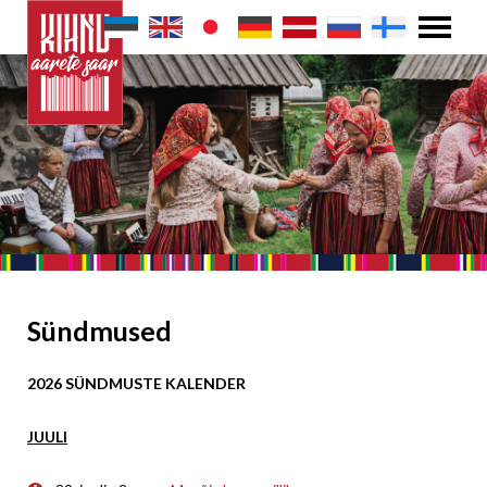
Sündmused
2026 SÜNDMUSTE KALENDER
JUULI