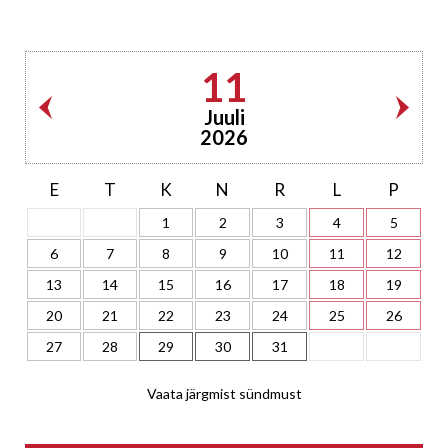
11
Juuli
2026
E
T
K
N
R
L
P
1
2
3
4
5
6
7
8
9
10
11
12
13
14
15
16
17
18
19
20
21
22
23
24
25
26
27
28
29
30
31
Vaata järgmist sündmust