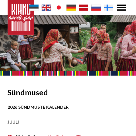
Sündmused
2026 SÜNDMUSTE KALENDER
JUULI