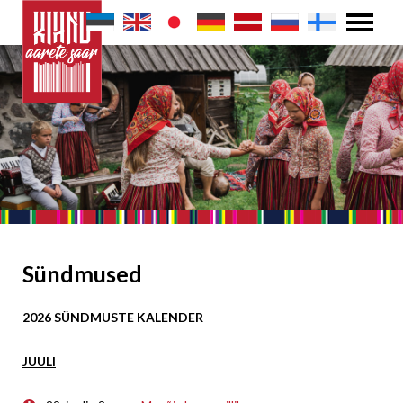
Sündmused
2026 SÜNDMUSTE KALENDER
JUULI