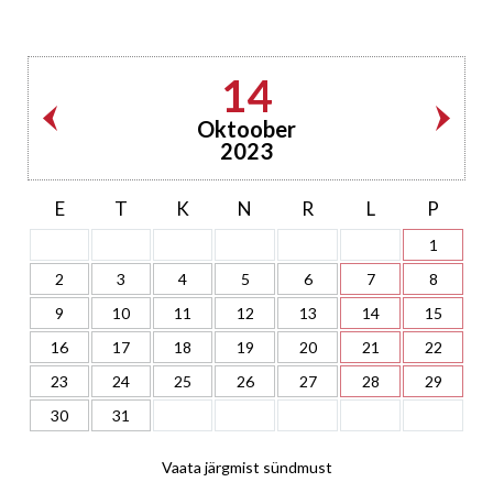
14
Oktoober
2023
E
T
K
N
R
L
P
1
2
3
4
5
6
7
8
9
10
11
12
13
14
15
16
17
18
19
20
21
22
23
24
25
26
27
28
29
30
31
Vaata järgmist sündmust