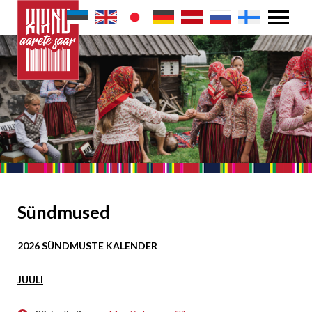
Sündmused
2026 SÜNDMUSTE KALENDER
JUULI