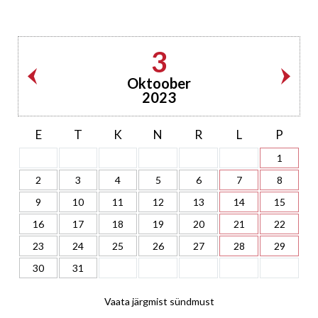
3
Oktoober
2023
E
T
K
N
R
L
P
1
2
3
4
5
6
7
8
9
10
11
12
13
14
15
16
17
18
19
20
21
22
23
24
25
26
27
28
29
30
31
Vaata järgmist sündmust