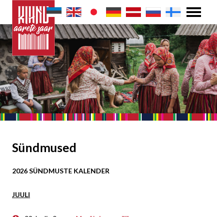
Sündmused
2026 SÜNDMUSTE KALENDER
JUULI