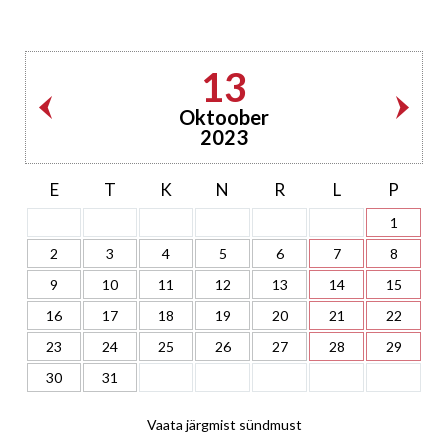
13
Oktoober
2023
E
T
K
N
R
L
P
1
2
3
4
5
6
7
8
9
10
11
12
13
14
15
16
17
18
19
20
21
22
23
24
25
26
27
28
29
30
31
Vaata järgmist sündmust