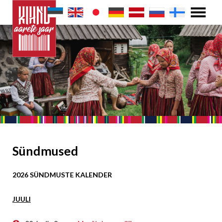
Sündmused
2026 SÜNDMUSTE KALENDER
JUULI