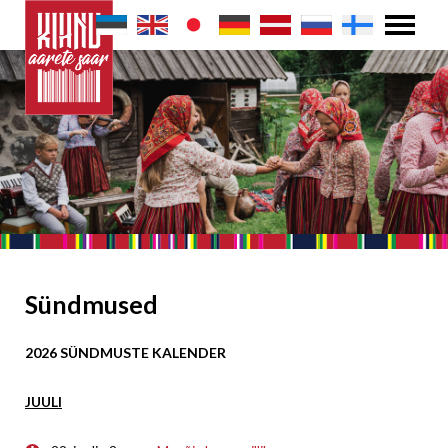
Sündmused
2026 SÜNDMUSTE KALENDER
JUULI