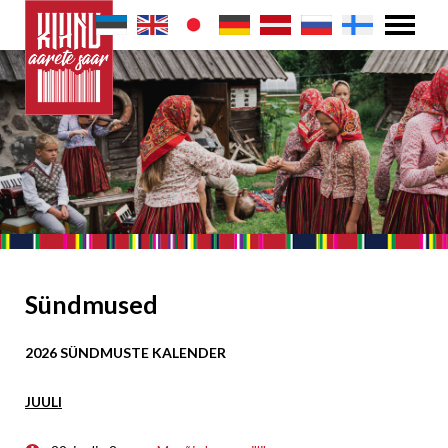
Sündmused
2026 SÜNDMUSTE KALENDER
JUULI