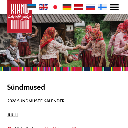
Sündmused
2026 SÜNDMUSTE KALENDER
JUULI