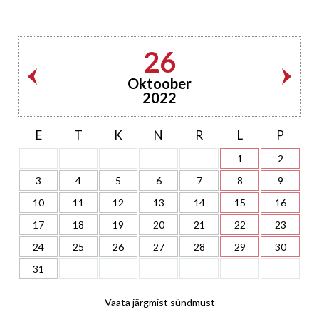
26
Oktoober
2022
E
T
K
N
R
L
P
1
2
3
4
5
6
7
8
9
10
11
12
13
14
15
16
17
18
19
20
21
22
23
24
25
26
27
28
29
30
31
Vaata järgmist sündmust