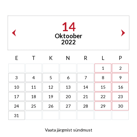
14
Oktoober
2022
E
T
K
N
R
L
P
1
2
3
4
5
6
7
8
9
10
11
12
13
14
15
16
17
18
19
20
21
22
23
24
25
26
27
28
29
30
31
Vaata järgmist sündmust