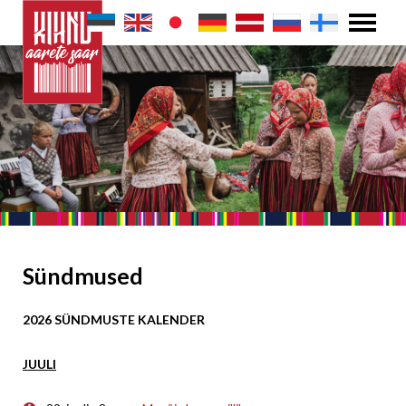
Sündmused
2026 SÜNDMUSTE KALENDER
JUULI