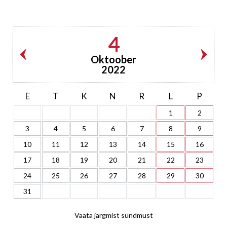
4
Oktoober
2022
E
T
K
N
R
L
P
1
2
3
4
5
6
7
8
9
10
11
12
13
14
15
16
17
18
19
20
21
22
23
24
25
26
27
28
29
30
31
Vaata järgmist sündmust