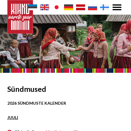
Sündmused
2026 SÜNDMUSTE KALENDER
JUULI