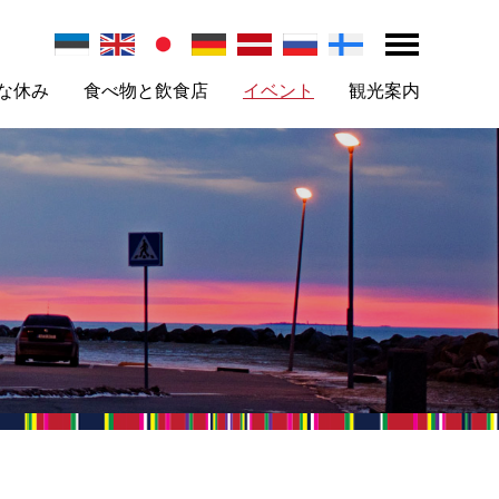
な休み
食べ物と飲食店
イベント
観光案内