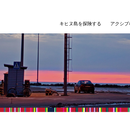
キヒヌ島を探険する
アクシブ