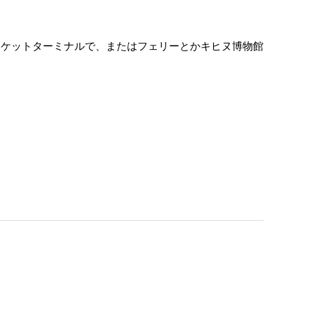
チケットターミナルで、またはフェリーとかキヒヌ博物館