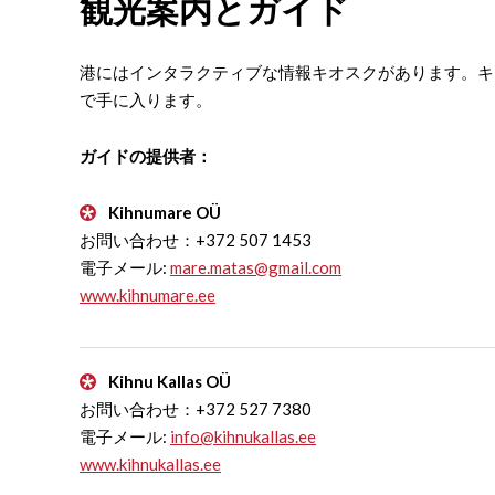
観光案内とガイド
港にはインタラクティブな情報キオスクがあります。キ
で手に入ります。
ガイドの提供者：
Kihnumare OÜ
お問い合わせ：+372 507 1453
電子メール:
mare.matas@gmail.com
www.kihnumare.ee
Kihnu Kallas OÜ
お問い合わせ：+372 527 7380
電子メール:
info@kihnukallas.ee
www.kihnukallas.ee