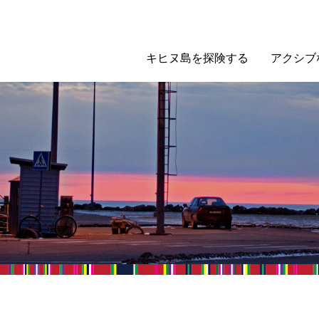
キヒヌ島を探険する
アクシブ