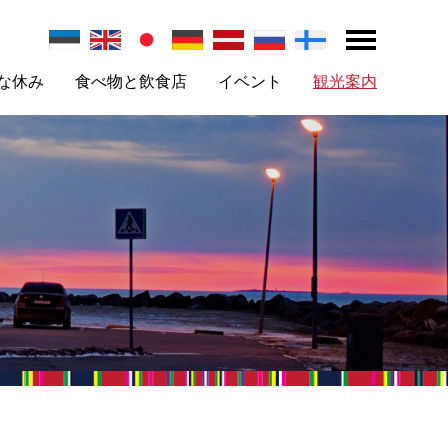
な休み
食べ物と飲食店
イベント
観光案内