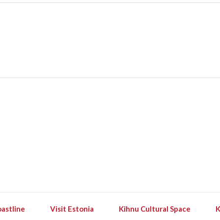
astline
Visit Estonia
Kihnu Cultural Space
K