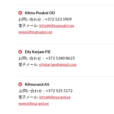
Kihnu Puukoi OÜ
お問い合わせ：+372 523 5909
電子メール:
info@kihnupuukoi.ee
www.kihnupuukoi.ee
Elly Karjam FIE
お問い合わせ： +372 5340 8625
電子メール:
ellykarjam@gmail.com
Kihnurand AS
お問い合わせ：+372 525 5172
電子メール:
info@kihnurand.ee
www.kihnurand.ee