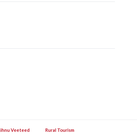
ihnu Veeteed
Rural Tourism