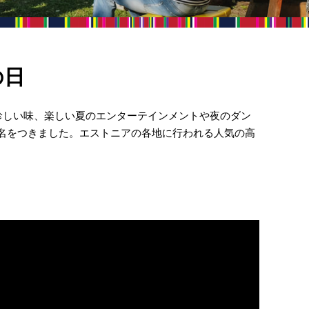
の日
珍しい味、楽しい夏のエンターテインメントや夜のダン
がある名をつきました。エストニアの各地に行われる人気の高