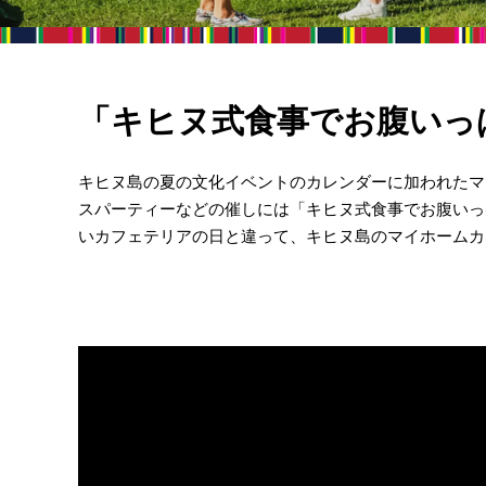
「キヒヌ式食事でお腹いっ
キヒヌ島の夏の文化イベントのカレンダーに加われたマ
スパーティーなどの催しには「キヒヌ式食事でお腹いっぱい」
いカフェテリアの日と違って、キヒヌ島のマイホームカ