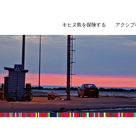
キヒヌ島を探険する
アクシブ