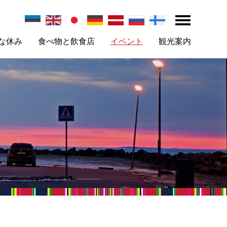
な休み
食べ物と飲食店
イベント
観光案内