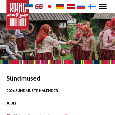
Sündmused
2026 SÜNDMUSTE KALENDER
JUULI