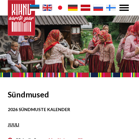
Sündmused
2026 SÜNDMUSTE KALENDER
JUULI