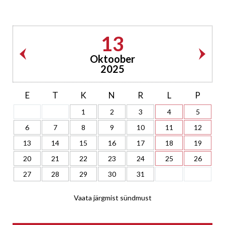
13
Oktoober
2025
E
T
K
N
R
L
P
1
2
3
4
5
6
7
8
9
10
11
12
13
14
15
16
17
18
19
20
21
22
23
24
25
26
27
28
29
30
31
Vaata järgmist sündmust