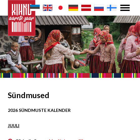
Sündmused
2026 SÜNDMUSTE KALENDER
JUULI