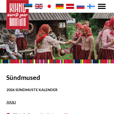
Sündmused
2026 SÜNDMUSTE KALENDER
JUULI