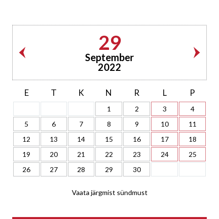
29
September
2022
E
T
K
N
R
L
P
1
2
3
4
5
6
7
8
9
10
11
12
13
14
15
16
17
18
19
20
21
22
23
24
25
26
27
28
29
30
Vaata järgmist sündmust