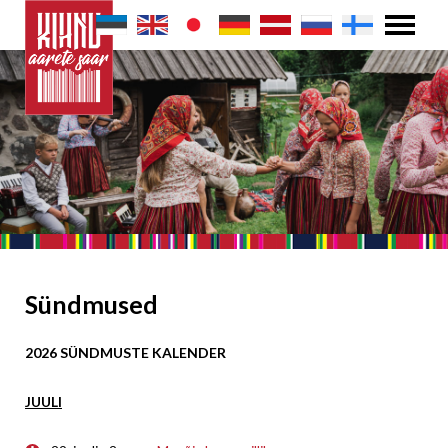
Sündmused
2026 SÜNDMUSTE KALENDER
JUULI