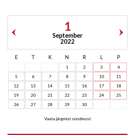
1
September
2022
E
T
K
N
R
L
P
1
2
3
4
5
6
7
8
9
10
11
12
13
14
15
16
17
18
19
20
21
22
23
24
25
26
27
28
29
30
Vaata järgmist sündmust