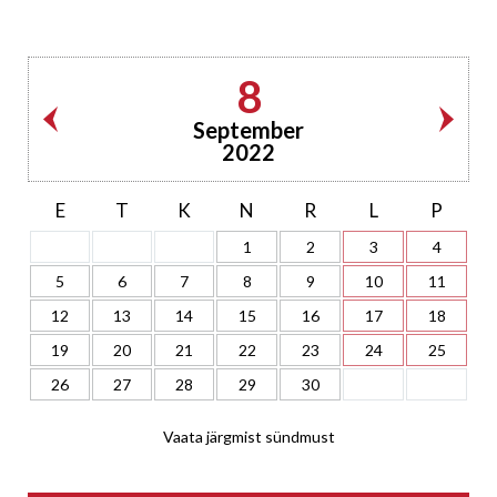
8
September
2022
E
T
K
N
R
L
P
1
2
3
4
5
6
7
8
9
10
11
12
13
14
15
16
17
18
19
20
21
22
23
24
25
26
27
28
29
30
Vaata järgmist sündmust