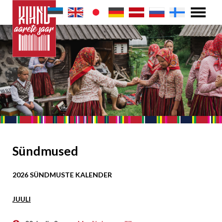
Sündmused
2026 SÜNDMUSTE KALENDER
JUULI