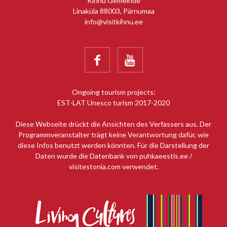
Kihnu Gemeinde
Linaküla 88003, Pärnumaa
info@visitkihnu.ee


Ongoing tourism projects:
EST-LAT Unesco turism 2017-2020
Diese Webseite drückt die Ansichten des Verfassers aus. Der
Programmveranstalter trägt keine Verantwortung dafür, wie
diese Infos benutzt werden könnten. Für die Darstellung der
Daten wurde die Datenbank von puhkaeestis.ee /
visitestonia.com verwendet.